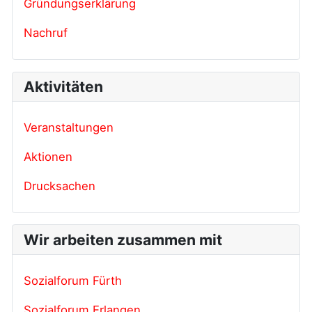
Gründungserklärung
Nachruf
Aktivitäten
Veranstaltungen
Aktionen
Drucksachen
Wir arbeiten zusammen mit
Sozialforum Fürth
Sozialforum Erlangen