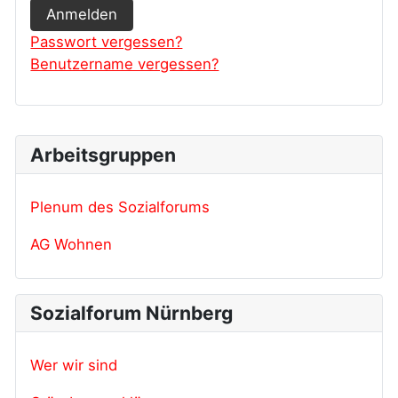
Anmelden
Passwort vergessen?
Benutzername vergessen?
Arbeitsgruppen
Plenum des Sozialforums
AG Wohnen
Sozialforum Nürnberg
Wer wir sind