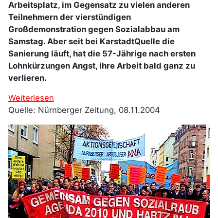
Arbeitsplatz, im Gegensatz zu vielen anderen
Teilnehmern der vierstündigen
Großdemonstration gegen Sozialabbau am
Samstag. Aber seit bei KarstadtQuelle die
Sanierung läuft, hat die 57-Jährige nach ersten
Lohnkürzungen Angst, ihre Arbeit bald ganz zu
verlieren.
Weiterlesen
Quelle: Nürnberger Zeitung, 08.11.2004