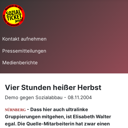
Kontakt aufnehmen
Pressemitteilungen
Medienberichte
Vier Stunden heißer Herbst
Demo gegen Sozialabbau - 08.11.2004
- Dass hier auch ultralinke
NÜRNBERG
Gruppierungen mitgehen, ist Elisabeth Walter
egal. Die Quelle-Mitarbeiterin hat zwar einen