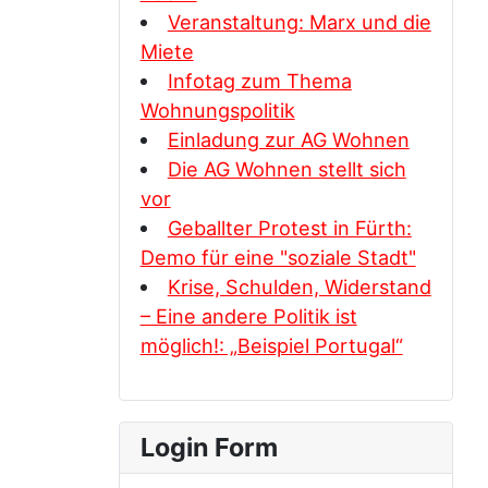
Veranstaltung: Marx und die
Miete
Infotag zum Thema
Wohnungspolitik
Einladung zur AG Wohnen
Die AG Wohnen stellt sich
vor
Geballter Protest in Fürth:
Demo für eine "soziale Stadt"
Krise, Schulden, Widerstand
– Eine andere Politik ist
möglich!: „Beispiel Portugal“
Login Form