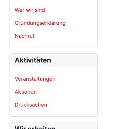
Wer wir sind
Gründungserklärung
Nachruf
Aktivitäten
Veranstaltungen
Aktionen
Drucksachen
Wir arbeiten